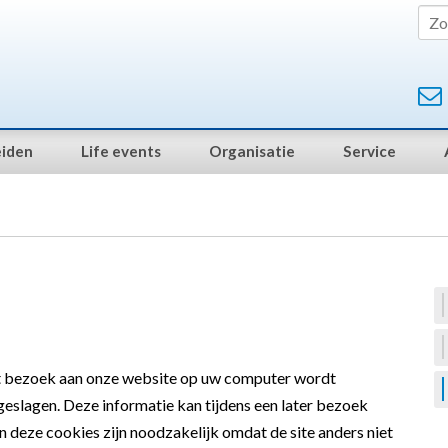
iden
Life events
Organisatie
Service
het bezoek aan onze website op uw computer wordt
geslagen. Deze informatie kan tijdens een later bezoek
deze cookies zijn noodzakelijk omdat de site anders niet