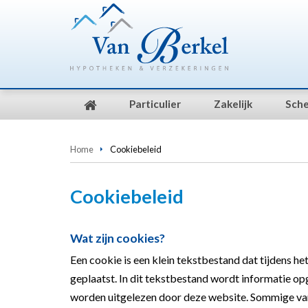
Particulier
Zakelijk
Sche
Home
Cookiebeleid
Cookiebeleid
Wat zijn cookies?
Een cookie is een klein tekstbestand dat tijdens 
geplaatst. In dit tekstbestand wordt informatie op
worden uitgelezen door deze website. Sommige van 