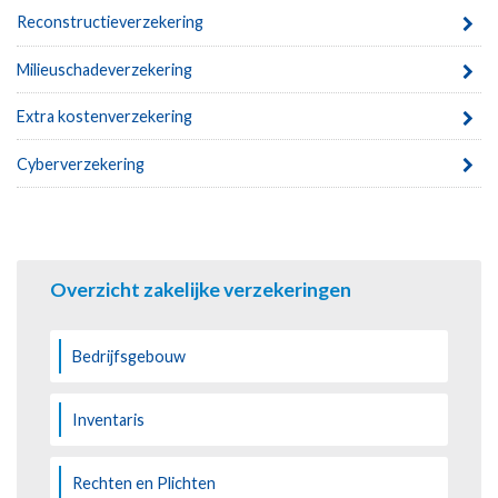
Reconstructieverzekering
Milieuschadeverzekering
Extra kostenverzekering
Cyberverzekering
Overzicht zakelijke verzekeringen
Bedrijfsgebouw
Inventaris
Rechten en Plichten