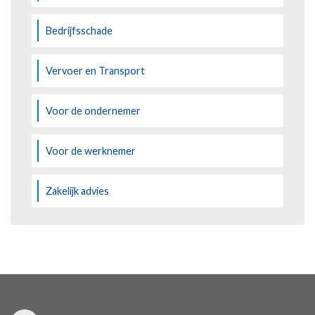
Bedrijfsschade
Vervoer en Transport
Voor de ondernemer
Voor de werknemer
Zakelijk advies