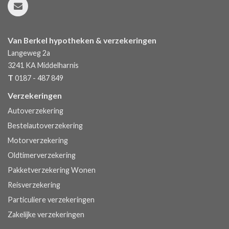
Van Berkel hypotheken & verzekeringen
Langeweg 2a
3241 KA
Middelharnis
T
0187 - 487 849
Verzekeringen
Autoverzekering
Bestelautoverzekering
Motorverzekering
Oldtimerverzekering
Pakketverzekering Wonen
Reisverzekering
Particuliere verzekeringen
Zakelijke verzekeringen