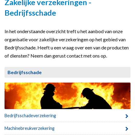
Zakelijke verzekeringen -
Bedrijfsschade
In het onderstaande overzicht treft u het aanbod van onze
organisatie voor zakelijke verzekeringen op het gebied van
Bedrijfsschade. Heeft u een vraag over een van de producten
of diensten? Neem dan gerust contact met ons op.
Bedrijfsschade
Bedrijfsschadeverzekering
Machinebreukverzekering