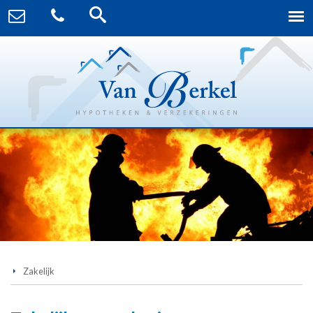
Zakelijk