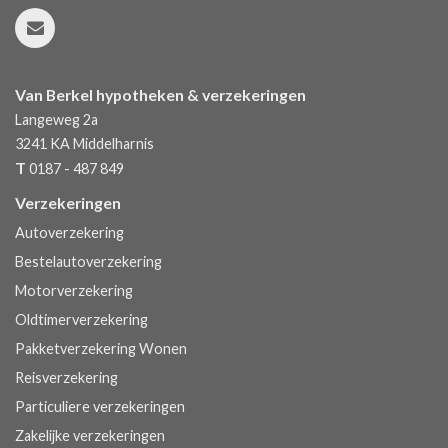
Van Berkel hypotheken & verzekeringen
Langeweg 2a
3241 KA
Middelharnis
T
0187 - 487 849
Verzekeringen
Autoverzekering
Bestelautoverzekering
Motorverzekering
Oldtimerverzekering
Pakketverzekering Wonen
Reisverzekering
Particuliere verzekeringen
Zakelijke verzekeringen