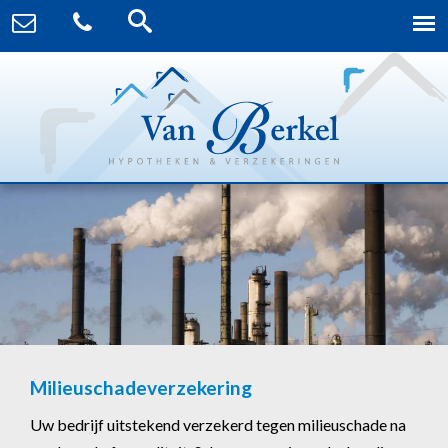
Milieuschadeverzekering
Uw bedrijf uitstekend verzekerd tegen milieuschade na