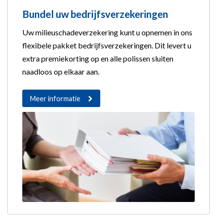
Bundel uw bedrijfsverzekeringen
Uw milieuschadeverzekering kunt u opnemen in ons
flexibele pakket bedrijfsverzekeringen. Dit levert u
extra premiekorting op en alle polissen sluiten
naadloos op elkaar aan.
Meer informatie