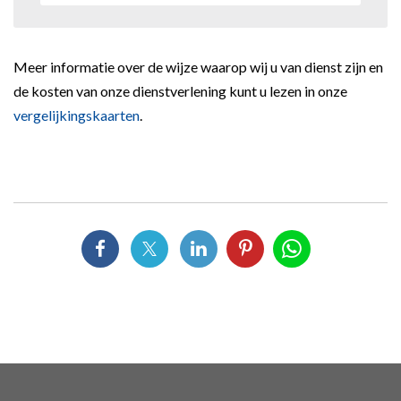
Meer informatie over de wijze waarop wij u van dienst zijn en
de kosten van onze dienstverlening kunt u lezen in onze
vergelijkingskaarten
.