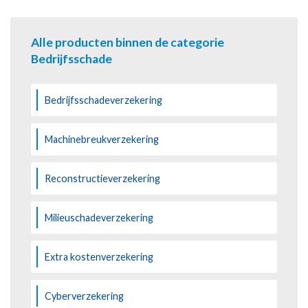
Alle producten binnen de categorie
Bedrijfsschade
Bedrijfsschadeverzekering
Machinebreukverzekering
Reconstructieverzekering
Milieuschadeverzekering
Extra kostenverzekering
Cyberverzekering