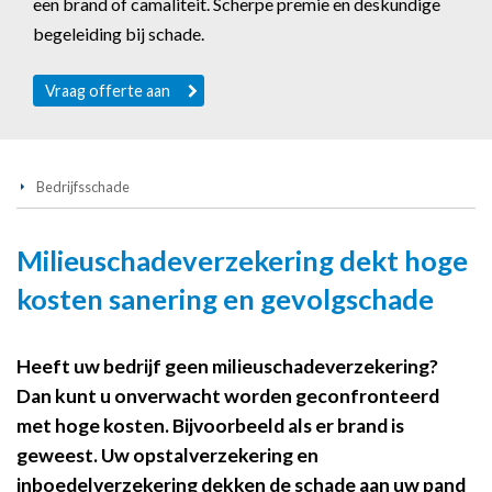
een brand of camaliteit. Scherpe premie en deskundige
begeleiding bij schade.
Vraag offerte aan
Bedrijfsschade
Milieuschadeverzekering dekt hoge
kosten sanering en gevolgschade
Heeft uw bedrijf geen milieuschadeverzekering?
Dan kunt u onverwacht worden geconfronteerd
met hoge kosten. Bijvoorbeeld als er brand is
geweest. Uw opstalverzekering en
inboedelverzekering dekken de schade aan uw pand