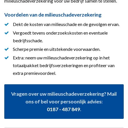
milieuschadeverzekering voor uw bedrijf samen te stellen.
Voordelen van de milieuschadeverzekering
Dekt de kosten van milieuschade en de gevolgen ervan.
Vergoedt tevens onderzoekskosten en eventuele
bedrijfsschade.
Scherpe premie en uitstekende voorwaarden.
Extra: neem uw milieuschadeverzekering op in het
totaalpakket bedrijfsverzekeringen en profiteer van
extra premievoordeel.
Vragen over uw milieuschadeverzekering? Mail
ons of bel voor persoonlijk advies:
0187 - 487 849
.