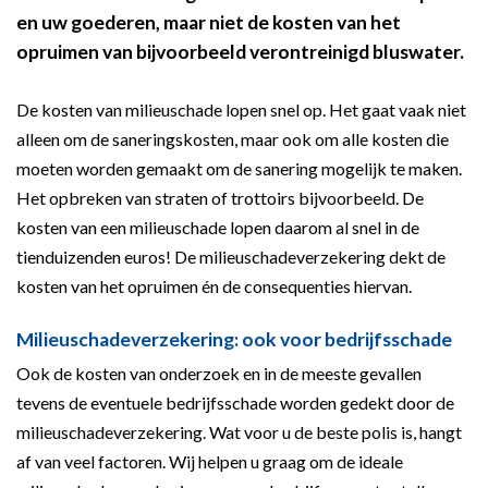
en uw goederen, maar niet de kosten van het
opruimen van bijvoorbeeld verontreinigd bluswater.
De kosten van milieuschade lopen snel op. Het gaat vaak niet
alleen om de saneringskosten, maar ook om alle kosten die
moeten worden gemaakt om de sanering mogelijk te maken.
Het opbreken van straten of trottoirs bijvoorbeeld. De
kosten van een milieuschade lopen daarom al snel in de
tienduizenden euros! De milieuschadeverzekering dekt de
kosten van het opruimen én de consequenties hiervan.
Milieuschadeverzekering: ook voor bedrijfsschade
Ook de kosten van onderzoek en in de meeste gevallen
tevens de eventuele bedrijfsschade worden gedekt door de
milieuschadeverzekering. Wat voor u de beste polis is, hangt
af van veel factoren. Wij helpen u graag om de ideale