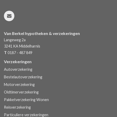
Van Berkel hypotheken & verzekeringen
Langeweg 2a
3241 KA
Middelharnis
T
0187 - 487 849
Verzekeringen
Autoverzekering
Bestelautoverzekering
Motorverzekering
Oldtimerverzekering
Pakketverzekering Wonen
Reisverzekering
Particuliere verzekeringen