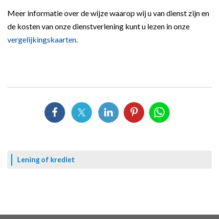
Meer informatie over de wijze waarop wij u van dienst zijn en
de kosten van onze dienstverlening kunt u lezen in onze
vergelijkingskaarten
.
Lening of krediet