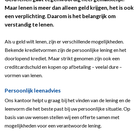
Maar lenen is meer dan alleen geld krijgen, het is ook
een verplichting. Daarom is het belangrijk om
verstandig te lenen.
Als u geld wilt lenen, zijn er verschillende mogelijkheden.
Bekende kredietvormen zijn de persoonlijke lening en het
doorlopend krediet. Maar strikt genomen zijn ook een
creditcardschuld en kopen op afbetaling – veelal dure –
vormen van lenen.
Persoonlijk leenadvies
Ons kantoor helpt u graag bij het vinden van de lening en de
leenvorm die het beste past bij uw persoonlijke situatie. Op
basis van uw wensen stellen wij een offerte samen met
mogelijkheden voor een verantwoorde lening.