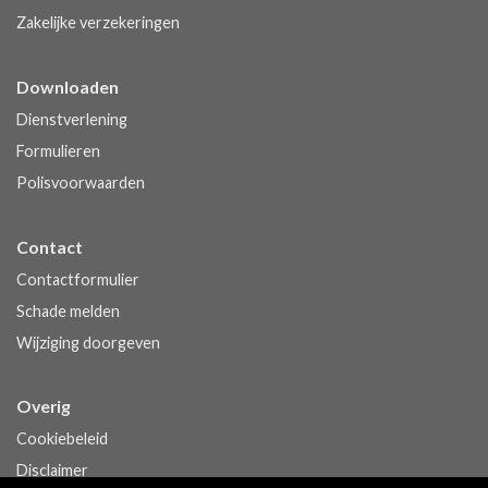
Zakelijke verzekeringen
Downloaden
Dienstverlening
Formulieren
Polisvoorwaarden
Contact
Contactformulier
Schade melden
Wijziging doorgeven
Overig
Cookiebeleid
Disclaimer