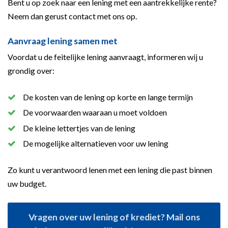
Bent u op zoek naar een lening met een aantrekkelijke rente?
Neem dan gerust contact met ons op.
Aanvraag lening samen met
Voordat u de feitelijke lening aanvraagt, informeren wij u
grondig over:
De kosten van de lening op korte en lange termijn
De voorwaarden waaraan u moet voldoen
De kleine lettertjes van de lening
De mogelijke alternatieven voor uw lening
Zo kunt u verantwoord lenen met een lening die past binnen
uw budget.
Vragen over uw lening of krediet? Mail ons