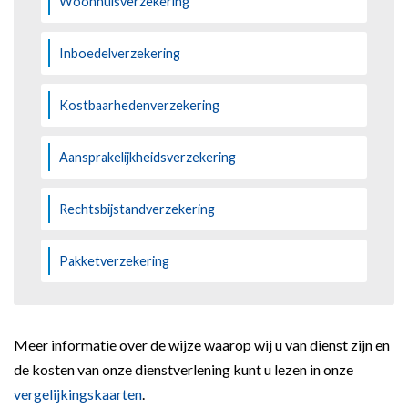
Woonhuisverzekering
Inboedelverzekering
Kostbaarhedenverzekering
Aansprakelijkheidsverzekering
Rechtsbijstandverzekering
Pakketverzekering
Meer informatie over de wijze waarop wij u van dienst zijn en
de kosten van onze dienstverlening kunt u lezen in onze
vergelijkingskaarten
.