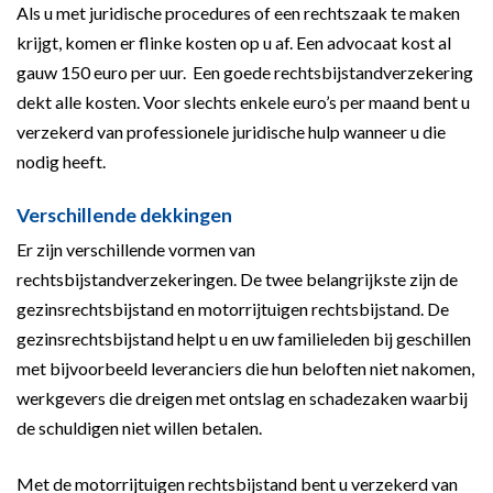
Als u met juridische procedures of een rechtszaak te maken
krijgt, komen er flinke kosten op u af. Een advocaat kost al
gauw 150 euro per uur. Een goede rechtsbijstandverzekering
dekt alle kosten. Voor slechts enkele euro’s per maand bent u
verzekerd van professionele juridische hulp wanneer u die
nodig heeft.
Verschillende dekkingen
Er zijn verschillende vormen van
rechtsbijstandverzekeringen. De twee belangrijkste zijn de
gezinsrechtsbijstand en motorrijtuigen rechtsbijstand. De
gezinsrechtsbijstand helpt u en uw familieleden bij geschillen
met bijvoorbeeld leveranciers die hun beloften niet nakomen,
werkgevers die dreigen met ontslag en schadezaken waarbij
de schuldigen niet willen betalen.
Met de motorrijtuigen rechtsbijstand bent u verzekerd van