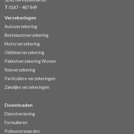
T
0187 - 487 849
Verzekeringen
Autoverzekering
Bestelautoverzekering
Motorverzekering
Oldtimerverzekering
Pakketverzekering Wonen
Reisverzekering
Particuliere verzekeringen
Zakelijke verzekeringen
Downloaden
Dienstverlening
Formulieren
Polisvoorwaarden