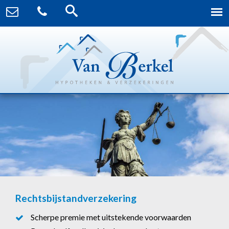
Rechtsbijstandverzekering
Scherpe premie met uitstekende voorwaarden