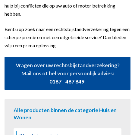
hulp bij conflicten die op uw auto of motor betrekking
hebben.
Bent u op zoek naar een rechtsbijstandverzekering tegen een
scherpe premie en met een uitgebreide service? Dan bieden
wij u een prima oplossing.
Vragen over uw rechtsbijstandverzekering?
Mail ons of bel voor persoonlijk advies:
0187 - 487 849
.
Alle producten binnen de categorie Huis en
Wonen