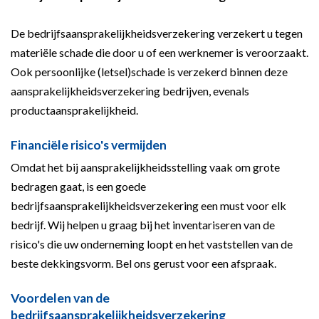
De bedrijfsaansprakelijkheidsverzekering verzekert u tegen
materiële schade die door u of een werknemer is veroorzaakt.
Ook persoonlijke (letsel)schade is verzekerd binnen deze
aansprakelijkheidsverzekering bedrijven, evenals
productaansprakelijkheid.
Financiële risico's vermijden
Omdat het bij aansprakelijkheidsstelling vaak om grote
bedragen gaat, is een goede
bedrijfsaansprakelijkheidsverzekering een must voor elk
bedrijf. Wij helpen u graag bij het inventariseren van de
risico's die uw onderneming loopt en het vaststellen van de
beste dekkingsvorm. Bel ons gerust voor een afspraak.
Voordelen van de
bedrijfsaansprakelijkheidsverzekering