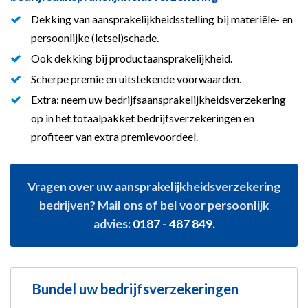
Dekking van aansprakelijkheidsstelling bij materiële- en
persoonlijke (letsel)schade.
Ook dekking bij productaansprakelijkheid.
Scherpe premie en uitstekende voorwaarden.
Extra: neem uw bedrijfsaansprakelijkheidsverzekering
op in het totaalpakket bedrijfsverzekeringen en
profiteer van extra premievoordeel.
Vragen over uw aansprakelijkheidsverzekering
bedrijven? Mail ons of bel voor persoonlijk
advies:
0187 - 487 849
.
Bundel uw bedrijfsverzekeringen