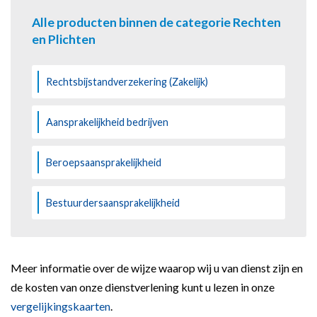
Alle producten binnen de categorie Rechten
en Plichten
Rechtsbijstandverzekering (Zakelijk)
Aansprakelijkheid bedrijven
Beroepsaansprakelijkheid
Bestuurdersaansprakelijkheid
Meer informatie over de wijze waarop wij u van dienst zijn en
de kosten van onze dienstverlening kunt u lezen in onze
vergelijkingskaarten
.