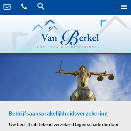
Bedrijfsaansprakelijkheidsverzekering
Uw bedrijf uitstekend verzekerd tegen schade die door