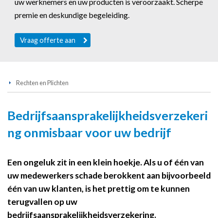
uw werknemers en uw producten is veroorzaakt. Scherpe
premie en deskundige begeleiding.
Vraag offerte aan
Rechten en Plichten
Bedrijfsaansprakelijkheidsverzekeri
ng onmisbaar voor uw bedrijf
Een ongeluk zit in een klein hoekje. Als u of één van
uw medewerkers schade berokkent aan bijvoorbeeld
één van uw klanten, is het prettig om te kunnen
terugvallen op uw
bedrijfsaansprakelijkheidsverzekering.