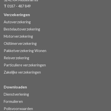
T
0187 - 487 849
Verzekeringen
Autoverzekering
Bestelautoverzekering
Motorverzekering
Oldtimerverzekering
Pakketverzekering Wonen
Reisverzekering
Particuliere verzekeringen
Zakelijke verzekeringen
Downloaden
Dienstverlening
Formulieren
Polisvoorwaarden