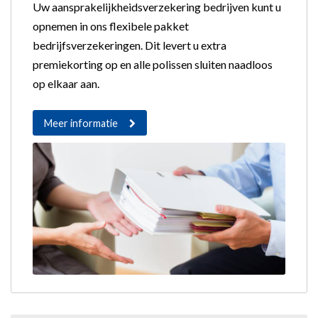
Uw aansprakelijkheidsverzekering bedrijven kunt u
opnemen in ons flexibele pakket
bedrijfsverzekeringen. Dit levert u extra
premiekorting op en alle polissen sluiten naadloos
op elkaar aan.
Meer informatie